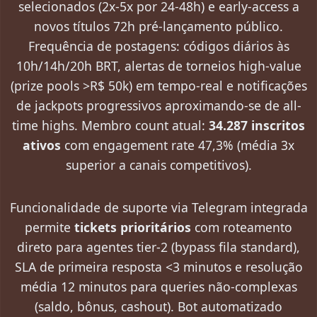
selecionados (2x-5x por 24-48h) e early-access a
novos títulos 72h pré-lançamento público.
Frequência de postagens: códigos diários às
10h/14h/20h BRT, alertas de torneios high-value
(prize pools >R$ 50k) em tempo-real e notificações
de jackpots progressivos aproximando-se de all-
time highs. Membro count atual:
34.287 inscritos
ativos
com engagement rate 47,3% (média 3x
superior a canais competitivos).
Funcionalidade de suporte via Telegram integrada
permite
tickets prioritários
com roteamento
direto para agentes tier-2 (bypass fila standard),
SLA de primeira resposta <3 minutos e resolução
média 12 minutos para queries não-complexas
(saldo, bônus, cashout). Bot automatizado