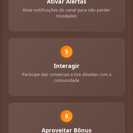
Ativar Alertas
Ative notificações do canal para não perder
novidades
5
Interagir
Participe das conversas e tire dúvidas com a
comunidade
6
Aproveitar Bônus