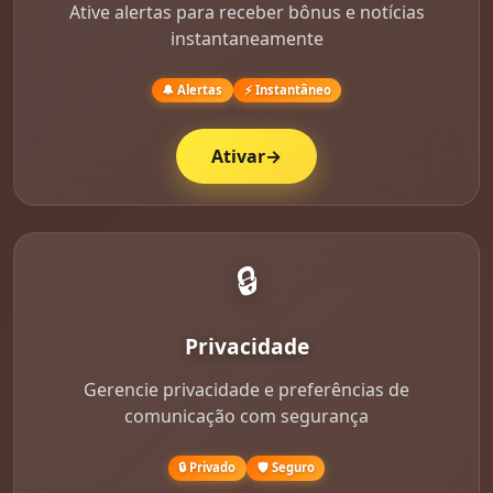
Ative alertas para receber bônus e notícias
instantaneamente
🔔 Alertas
⚡ Instantâneo
Ativar
→
🔒
Privacidade
Gerencie privacidade e preferências de
comunicação com segurança
🔒 Privado
🛡️ Seguro