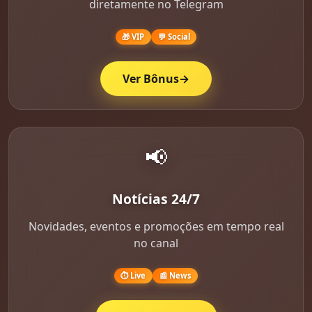
diretamente no Telegram
🎁 VIP
💬 Social
Ver Bônus
→
📢
Notícias 24/7
Novidades, eventos e promoções em tempo real
no canal
⏱️ Live
📰 News