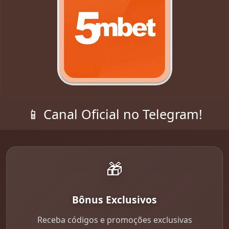
📱 Canal Oficial no Telegram!
🎁
Bônus Exclusivos
Receba códigos e promoções exclusivas