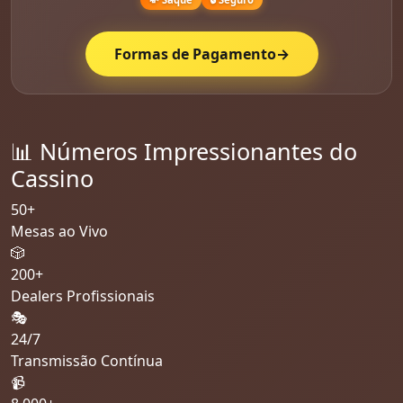
Formas de Pagamento
→
📊 Números Impressionantes do
Cassino
50+
Mesas ao Vivo
🎲
200+
Dealers Profissionais
🎭
24/7
Transmissão Contínua
📹