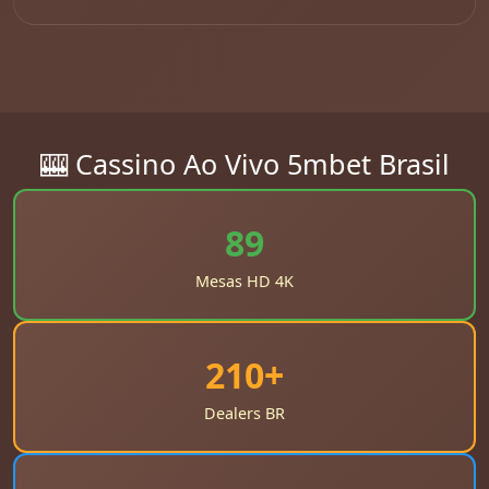
🎰 Cassino Ao Vivo 5mbet Brasil
89
Mesas HD 4K
210+
Dealers BR