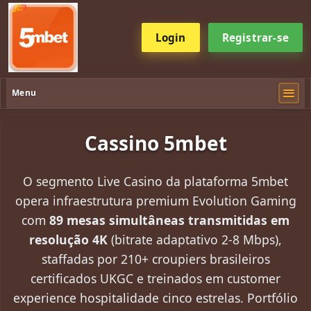
Login
Registrar-se
Menu
Cassino 5mbet
O segmento Live Casino da plataforma 5mbet
opera infraestrutura premium Evolution Gaming
com
89 mesas simultâneas transmitidas em
resolução 4K
(bitrate adaptativo 2-8 Mbps),
staffadas por 210+ croupiers brasileiros
certificados UKGC e treinados em customer
experience hospitalidade cinco estrelas. Portfólio