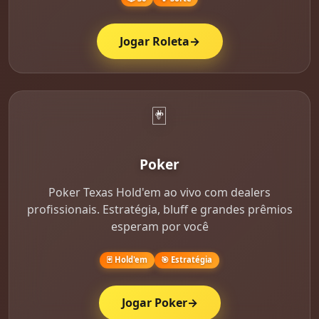
Jogar Roleta
→
🃏
Poker
Poker Texas Hold'em ao vivo com dealers
profissionais. Estratégia, bluff e grandes prêmios
esperam por você
🃏 Hold'em
🎯 Estratégia
Jogar Poker
→