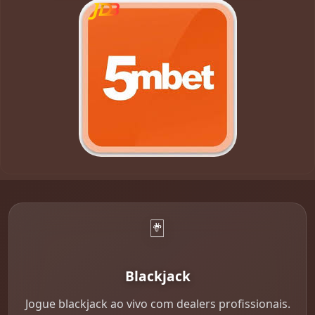
🃏
Blackjack
Jogue blackjack ao vivo com dealers profissionais.