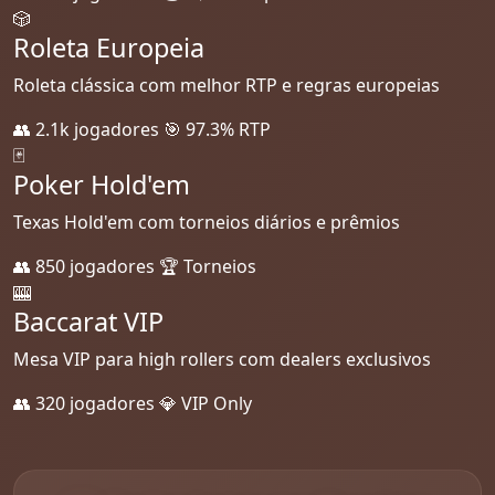
🎲
Roleta Europeia
Roleta clássica com melhor RTP e regras europeias
👥 2.1k jogadores
🎯 97.3% RTP
🃏
Poker Hold'em
Texas Hold'em com torneios diários e prêmios
👥 850 jogadores
🏆 Torneios
🎰
Baccarat VIP
Mesa VIP para high rollers com dealers exclusivos
👥 320 jogadores
💎 VIP Only