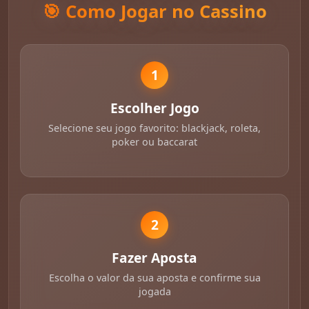
🎯 Como Jogar no Cassino
1
Escolher Jogo
Selecione seu jogo favorito: blackjack, roleta,
poker ou baccarat
2
Fazer Aposta
Escolha o valor da sua aposta e confirme sua
jogada