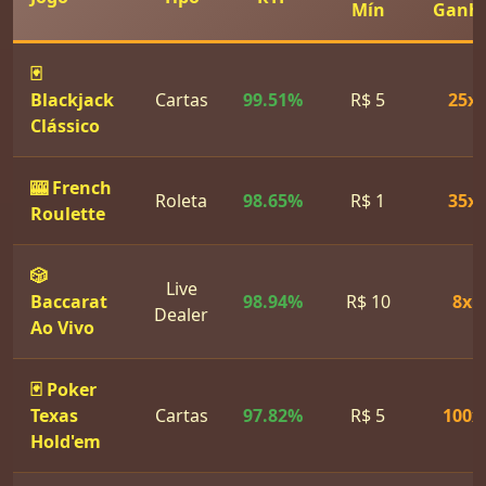
Mín
Ganh
🃏
Blackjack
Cartas
99.51%
R$ 5
25x
Clássico
🎰 French
Roleta
98.65%
R$ 1
35x
Roulette
🎲
Live
Baccarat
98.94%
R$ 10
8x
Dealer
Ao Vivo
🃏 Poker
Texas
Cartas
97.82%
R$ 5
100x
Hold'em