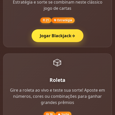
Estratégia e sorte se combinam neste clássico
jogo de cartas
🃏 21
🎯 Estratégia
Jogar Blackjack
→
🎲
Roleta
Gire a roleta ao vivo e teste sua sorte! Aposte em
números, cores ou combinações para ganhar
grandes prêmios
🎲 36
🍀 Sorte