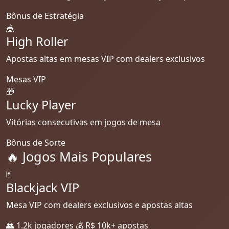
Bônus de Estratégia
🎪
High Roller
Apostas altas em mesas VIP com dealers exclusivos
Mesas VIP
🎁
Lucky Player
Vitórias consecutivas em jogos de mesa
Bônus de Sorte
🔥 Jogos Mais Populares
🃏
Blackjack VIP
Mesa VIP com dealers exclusivos e apostas altas
👥 1.2k jogadores
💰 R$ 10k+ apostas