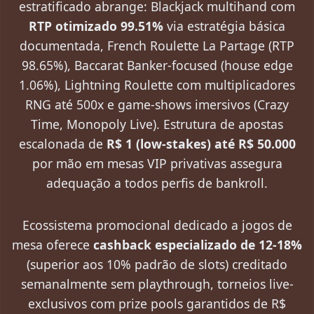
estratificado abrange: Blackjack multihand com
RTP otimizado 99.51%
via estratégia básica
documentada, French Roulette La Partage (RTP
98.65%), Baccarat Banker-focused (house edge
1.06%), Lightning Roulette com multiplicadores
RNG até 500x e game-shows imersivos (Crazy
Time, Monopoly Live). Estrutura de apostas
escalonada de
R$ 1 (low-stakes) até R$ 50.000
por mão em mesas VIP privativas assegura
adequação a todos perfis de bankroll.
Ecossistema promocional dedicado a jogos de
mesa oferece
cashback especializado de 12-18%
(superior aos 10% padrão de slots) creditado
semanalmente sem playthrough, torneios live-
exclusivos com prize pools garantidos de R$