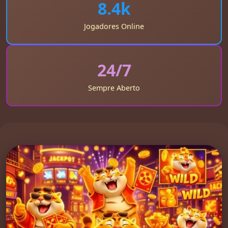
8.4k
Jogadores Online
24/7
Sempre Aberto