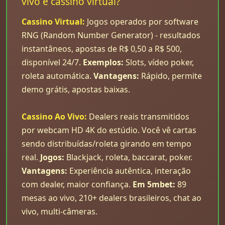
vivo e cassino virtual?
Cassino Virtual:
Jogos operados por software
RNG (Random Number Generator) - resultados
instantâneos, apostas de R$ 0,50 a R$ 500,
disponível 24/7.
Exemplos:
Slots, vídeo poker,
roleta automática.
Vantagens:
Rápido, permite
demo grátis, apostas baixas.
Cassino Ao Vivo:
Dealers reais transmitidos
por webcam HD 4K do estúdio. Você vê cartas
sendo distribuídas/roleta girando em tempo
real.
Jogos:
Blackjack, roleta, baccarat, poker.
Vantagens:
Experiência autêntica, interação
com dealer, maior confiança.
Em 5mbet:
89
mesas ao vivo, 210+ dealers brasileiros, chat ao
vivo, multi-câmeras.