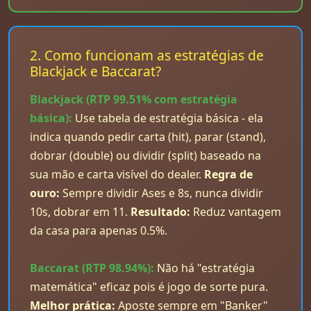
2. Como funcionam as estratégias de
Blackjack e Baccarat?
Blackjack (RTP 99.51% com estratégia
básica):
Use tabela de estratégia básica - ela
indica quando pedir carta (hit), parar (stand),
dobrar (double) ou dividir (split) baseado na
sua mão e carta visível do dealer.
Regra de
ouro:
Sempre dividir Ases e 8s, nunca dividir
10s, dobrar em 11.
Resultado:
Reduz vantagem
da casa para apenas 0.5%.
Baccarat (RTP 98.94%):
Não há "estratégia
matemática" eficaz pois é jogo de sorte pura.
Melhor prática:
Aposte sempre em "Banker"