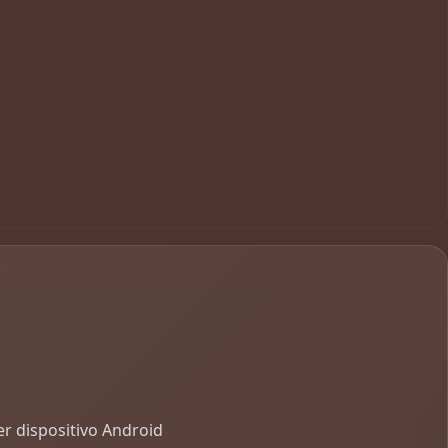
er dispositivo Android