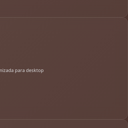
imizada para desktop