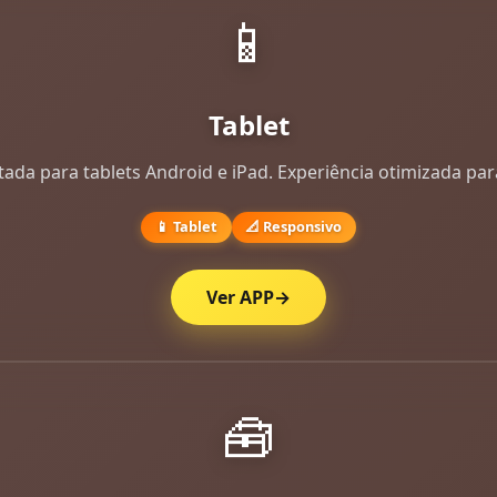
📱
Tablet
tada para tablets Android e iPad. Experiência otimizada par
📱 Tablet
📐 Responsivo
Ver APP
→
🧰