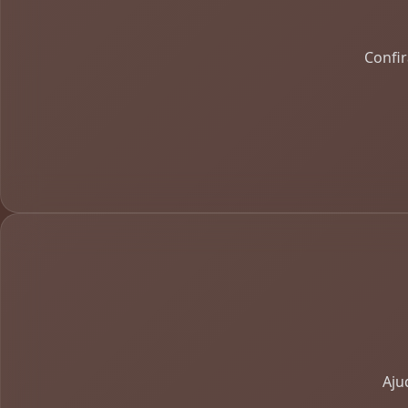
Confir
Aju