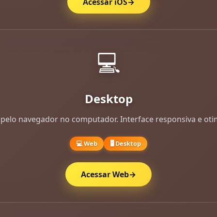
Acessar iOS
→
💻
Desktop
pelo navegador no computador. Interface responsiva e ot
💻 Web
🖥️ Desktop
Acessar Web
→