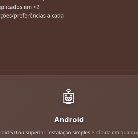
eplicados em <2
ções/preferências a cada
🤖
Android
oid 5.0 ou superior. Instalação simples e rápida em qualqu