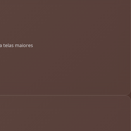
a telas maiores