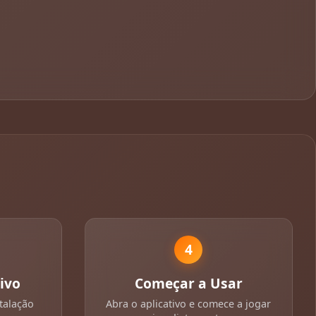
4
tivo
Começar a Usar
stalação
Abra o aplicativo e comece a jogar