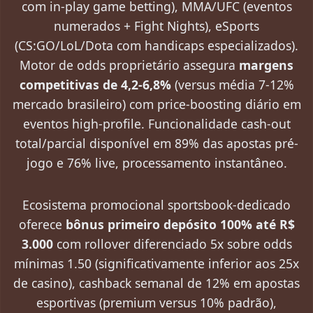
com in-play game betting), MMA/UFC (eventos
numerados + Fight Nights), eSports
(CS:GO/LoL/Dota com handicaps especializados).
Motor de odds proprietário assegura
margens
competitivas de 4,2-6,8%
(versus média 7-12%
mercado brasileiro) com price-boosting diário em
eventos high-profile. Funcionalidade cash-out
total/parcial disponível em 89% das apostas pré-
jogo e 76% live, processamento instantâneo.
Ecosistema promocional sportsbook-dedicado
oferece
bônus primeiro depósito 100% até R$
3.000
com rollover diferenciado 5x sobre odds
mínimas 1.50 (significativamente inferior aos 25x
de casino), cashback semanal de 12% em apostas
esportivas (premium versus 10% padrão),