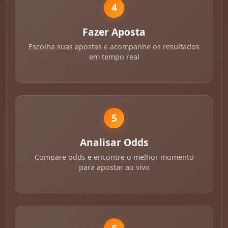
4
Fazer Aposta
Escolha suas apostas e acompanhe os resultados
em tempo real
5
Analisar Odds
Compare odds e encontre o melhor momento
para apostar ao vivo