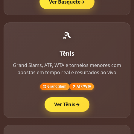
Ver Basquete
→
🎾
Tênis
Grand Slams, ATP, WTA e torneios menores com
apostas em tempo real e resultados ao vivo
🏆 Grand Slam
🎾 ATP/WTA
Ver Tênis
→