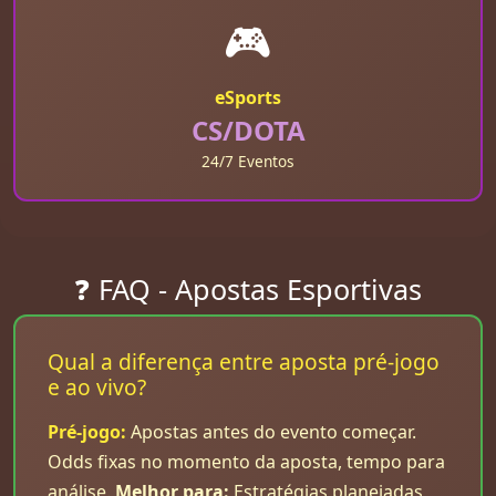
🎮
eSports
CS/DOTA
24/7 Eventos
❓ FAQ - Apostas Esportivas
Qual a diferença entre aposta pré-jogo
e ao vivo?
Pré-jogo:
Apostas antes do evento começar.
Odds fixas no momento da aposta, tempo para
análise.
Melhor para:
Estratégias planejadas,