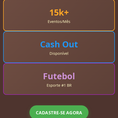
15k+
Eventos/Mês
Cash Out
Disponível
Futebol
Esporte #1 BR
CADASTRE-SE AGORA