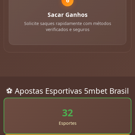
6
Sacar Ganhos
Solicite saques rapidamente com métodos
verificados e seguros
⚽ Apostas Esportivas 5mbet Brasil
32
Esportes