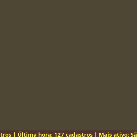
tros
| Última hora:
127 cadastros
| Mais ativo:
Sã