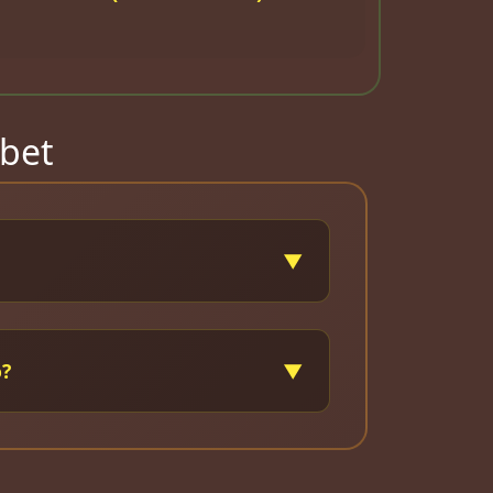
bet
▼
o?
▼