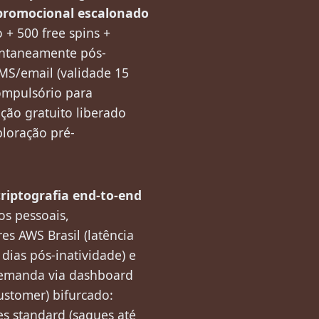
promocional escalonado
+ 500 free spins +
antaneamente pós-
MS/email (validade 15
compulsório para
ão gratuito liberado
loração pré-
criptografia end-to-end
s pessoais,
s AWS Brasil (latência
dias pós-inatividade) e
 demanda via dashboard
ustomer) bifurcado:
es standard (saques até