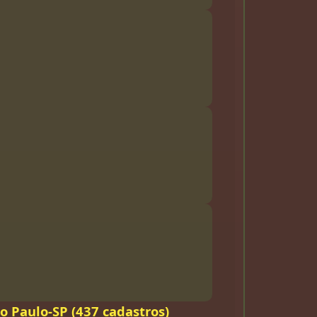
o Paulo-SP (437 cadastros)