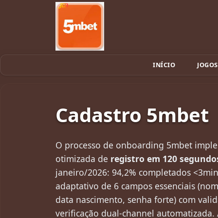
INÍCIO
JOGOS
Cadastro 5mbet
O processo de onboarding 5mbet imple
otimizada de
registro em 120 segundo
janeiro/2026: 94,2% completados <3min)
adaptativo de 6 campos essenciais (nome
data nascimento, senha forte) com vali
verificação dual-channel automatizada. 