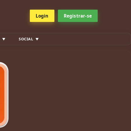
Login
Registrar-se
SOCIAL