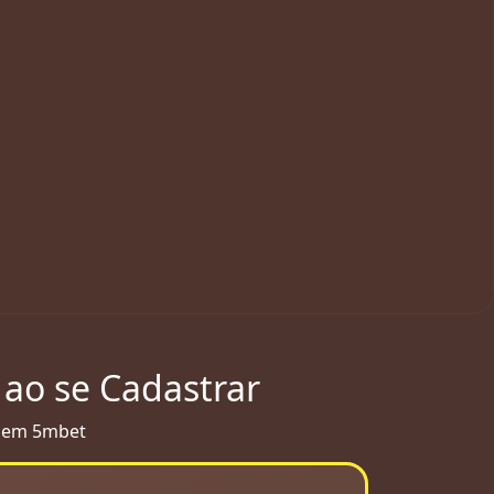
ao se Cadastrar
s em 5mbet