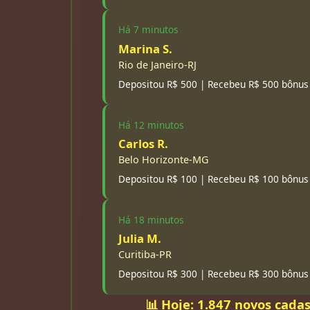
Há 7 minutos
Marina S.
Rio de Janeiro-RJ
Depositou R$ 500 | Recebeu R$ 500 bônus
Há 12 minutos
Carlos R.
Belo Horizonte-MG
Depositou R$ 100 | Recebeu R$ 100 bônus
Há 18 minutos
Julia M.
Curitiba-PR
Depositou R$ 300 | Recebeu R$ 300 bônus
📊 Hoje:
1.847 novos cadas