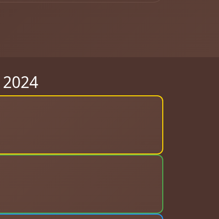
o 2024