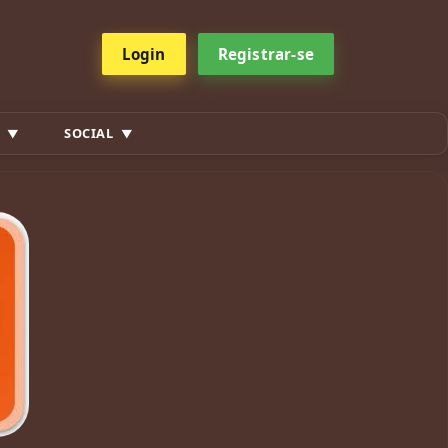
Login
Registrar-se
SOCIAL