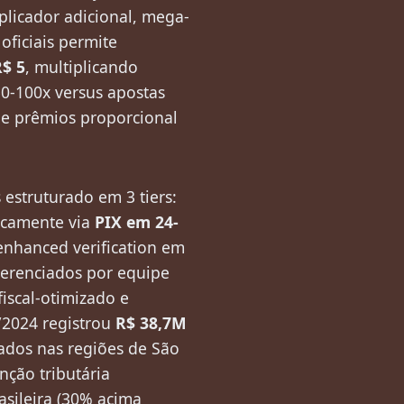
plicador adicional, mega-
oficiais permite
R$ 5
, multiplicando
50-100x versus apostas
de prêmios proporcional
estruturado em 3 tiers:
icamente via
PIX em 24-
enhanced verification em
gerenciados por equipe
iscal-otimizado e
/2024 registrou
R$ 38,7M
ados nas regiões de São
nção tributária
asileira (30% acima