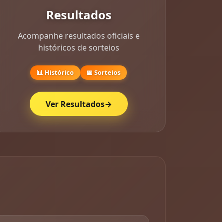
Resultados
Acompanhe resultados oficiais e
históricos de sorteios
📊 Histórico
📅 Sorteios
Ver Resultados
→